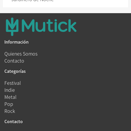
Información
Quienes Somos
Contacto
Categorías
Festival
Indie
Metal
Pop
Rock
Contacto