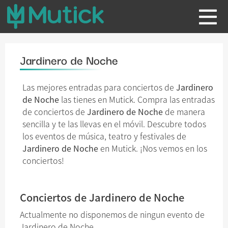
Jardinero de Noche
Las mejores entradas para conciertos de
Jardinero
de Noche
las tienes en Mutick. Compra las entradas
de conciertos de
Jardinero de Noche
de manera
sencilla y te las llevas en el móvil. Descubre todos
los eventos de música, teatro y festivales de
Jardinero de Noche
en Mutick. ¡Nos vemos en los
conciertos!
Conciertos de Jardinero de Noche
Actualmente no disponemos de ningun evento de
Jardinero de Noche