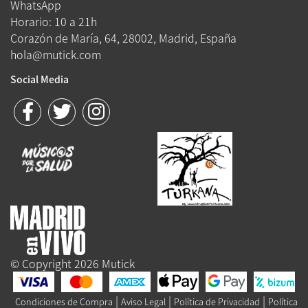
WhatsApp
Horario: 10 a 21h
Corazón de María, 64, 28002, Madrid, España
hola@mutick.com
Social Media
© Copyright 2026 Mutick
|
|
|
Condiciones de Compra
Aviso Legal
Política de Privacidad
Política