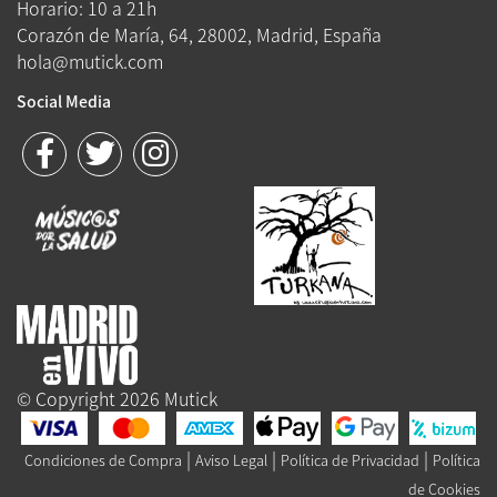
Horario: 10 a 21h
Corazón de María, 64, 28002, Madrid, España
hola@mutick.com
Social Media
© Copyright 2026 Mutick
|
|
|
Condiciones de Compra
Aviso Legal
Política de Privacidad
Política
de Cookies