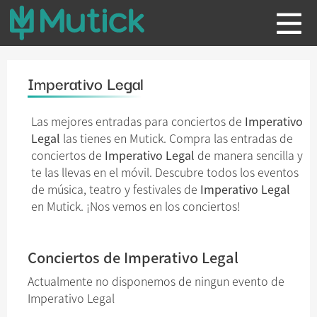
Imperativo Legal
Las mejores entradas para conciertos de
Imperativo
Legal
las tienes en Mutick. Compra las entradas de
conciertos de
Imperativo Legal
de manera sencilla y
te las llevas en el móvil. Descubre todos los eventos
de música, teatro y festivales de
Imperativo Legal
en Mutick. ¡Nos vemos en los conciertos!
Conciertos de Imperativo Legal
Actualmente no disponemos de ningun evento de
Imperativo Legal