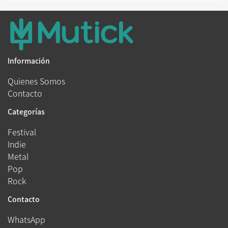
Información
Quienes Somos
Contacto
Categorías
Festival
Indie
Metal
Pop
Rock
Contacto
WhatsApp