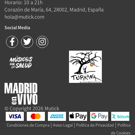
Horario: 10 a 21h
Corazón de María, 64, 28002, Madrid, España
hola@mutick.com
Social Media
© Copyright 2026 Mutick
|
|
|
Condiciones de Compra
Aviso Legal
Política de Privacidad
Política
de Cookies