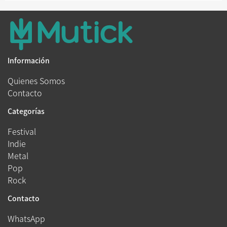
Información
Quienes Somos
Contacto
Categorías
Festival
Indie
Metal
Pop
Rock
Contacto
WhatsApp