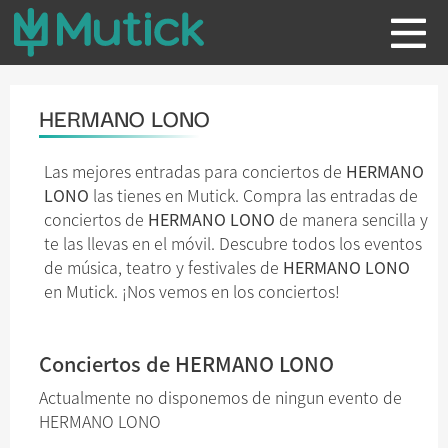
HERMANO LONO
Las mejores entradas para conciertos de
HERMANO
LONO
las tienes en Mutick. Compra las entradas de
conciertos de
HERMANO LONO
de manera sencilla y
te las llevas en el móvil. Descubre todos los eventos
de música, teatro y festivales de
HERMANO LONO
en Mutick. ¡Nos vemos en los conciertos!
Conciertos de HERMANO LONO
Actualmente no disponemos de ningun evento de
HERMANO LONO