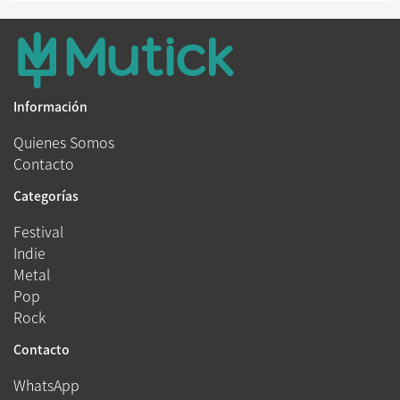
Información
Quienes Somos
Contacto
Categorías
Festival
Indie
Metal
Pop
Rock
Contacto
WhatsApp