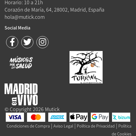
Horario: 10 a 21h
Corazón de María, 64, 28002, Madrid, España
hola@mutick.com
Social Media
© Copyright 2026 Mutick
|
|
|
Condiciones de Compra
Aviso Legal
Política de Privacidad
Política
de Cookies