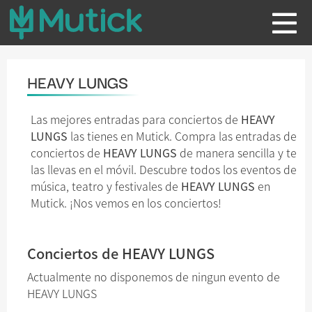
HEAVY LUNGS
Las mejores entradas para conciertos de
HEAVY
LUNGS
las tienes en Mutick. Compra las entradas de
conciertos de
HEAVY LUNGS
de manera sencilla y te
las llevas en el móvil. Descubre todos los eventos de
música, teatro y festivales de
HEAVY LUNGS
en
Mutick. ¡Nos vemos en los conciertos!
Conciertos de HEAVY LUNGS
Actualmente no disponemos de ningun evento de
HEAVY LUNGS