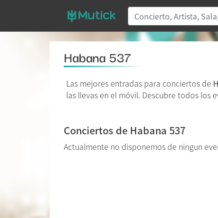
Habana 537
Las mejores entradas para conciertos de
H
las llevas en el móvil. Descubre todos los 
Conciertos de Habana 537
Actualmente no disponemos de ningun eve