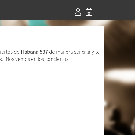
ciertos de
Habana 537
de manera sencilla y te
. ¡Nos vemos en los conciertos!