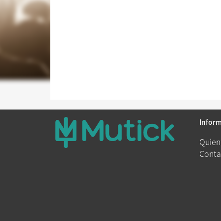
Infor
Quien
Conta