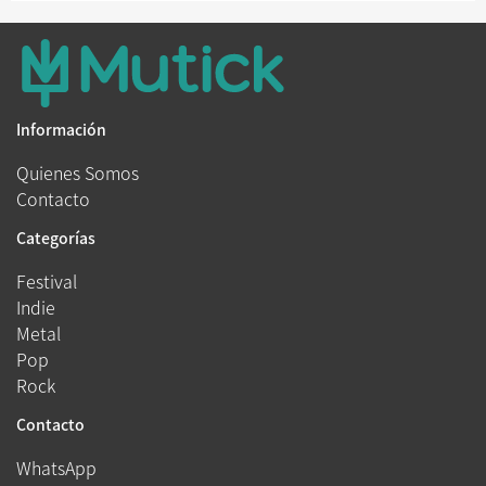
Información
Quienes Somos
Contacto
Categorías
Festival
Indie
Metal
Pop
Rock
Contacto
WhatsApp