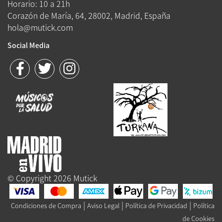
Horario: 10 a 21h
Corazón de María, 64, 28002, Madrid, España
hola@mutick.com
Social Media
© Copyright 2026 Mutick
|
|
|
Condiciones de Compra
Aviso Legal
Política de Privacidad
Política
de Cookies