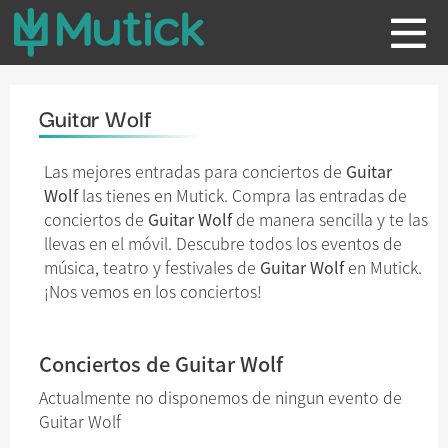
Guitar Wolf
Las mejores entradas para conciertos de
Guitar
Wolf
las tienes en Mutick. Compra las entradas de
conciertos de
Guitar Wolf
de manera sencilla y te las
llevas en el móvil. Descubre todos los eventos de
música, teatro y festivales de
Guitar Wolf
en Mutick.
¡Nos vemos en los conciertos!
Conciertos de Guitar Wolf
Actualmente no disponemos de ningun evento de
Guitar Wolf