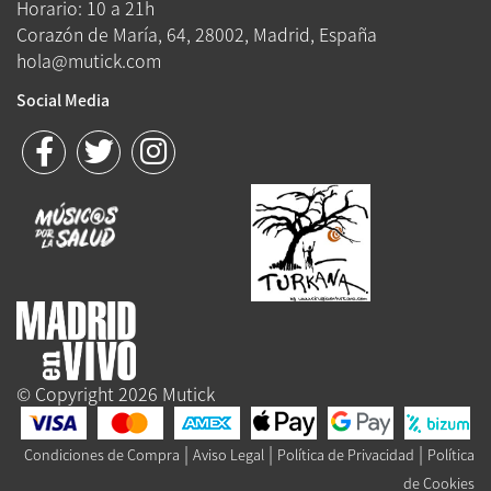
Horario: 10 a 21h
Corazón de María, 64, 28002, Madrid, España
hola@mutick.com
Social Media
© Copyright 2026 Mutick
|
|
|
Condiciones de Compra
Aviso Legal
Política de Privacidad
Política
de Cookies