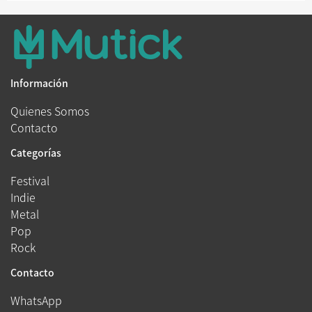
Información
Quienes Somos
Contacto
Categorías
Festival
Indie
Metal
Pop
Rock
Contacto
WhatsApp