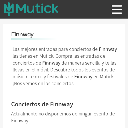
Finnway
Las mejores entradas para conciertos de
Finnway
las tienes en Mutick. Compra las entradas de
conciertos de
Finnway
de manera sencilla y te las
llevas en el móvil. Descubre todos los eventos de
música, teatro y festivales de
Finnway
en Mutick.
¡Nos vemos en los conciertos!
Conciertos de Finnway
Actualmente no disponemos de ningun evento de
Finnway