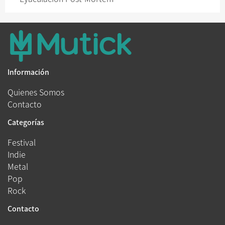
Información
Quienes Somos
Contacto
Categorías
Festival
Indie
Metal
Pop
Rock
Contacto