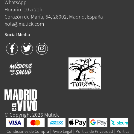
WhatsApp
Horario: 10 a 21h
Corazón de María, 64, 28002, Madrid, España
hola@mutick.com
Social Media
© Copyright 2026 Mutick
|
|
|
Condiciones de Compra
Aviso Legal
Política de Privacidad
Política