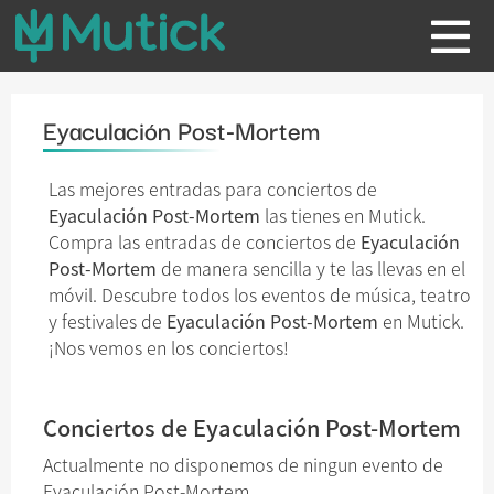
Eyaculación Post-Mortem
Las mejores entradas para conciertos de
Eyaculación Post-Mortem
las tienes en Mutick.
Compra las entradas de conciertos de
Eyaculación
Post-Mortem
de manera sencilla y te las llevas en el
móvil. Descubre todos los eventos de música, teatro
y festivales de
Eyaculación Post-Mortem
en Mutick.
¡Nos vemos en los conciertos!
Conciertos de Eyaculación Post-Mortem
Actualmente no disponemos de ningun evento de
Eyaculación Post-Mortem