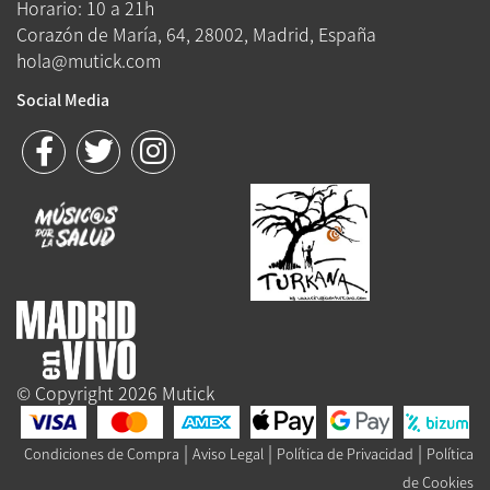
Horario: 10 a 21h
Corazón de María, 64, 28002, Madrid, España
hola@mutick.com
Social Media
© Copyright 2026 Mutick
|
|
|
Condiciones de Compra
Aviso Legal
Política de Privacidad
Política
de Cookies