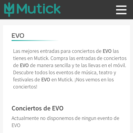
EVO
Las mejores entradas para conciertos de
EVO
las
tienes en Mutick. Compra las entradas de conciertos
de
EVO
de manera sencilla y te las llevas en el móvil.
Descubre todos los eventos de música, teatro y
festivales de
EVO
en Mutick. ¡Nos vemos en los
conciertos!
Conciertos de EVO
Actualmente no disponemos de ningun evento de
EVO