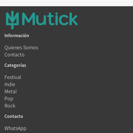
Información
Quienes Somos
Contacto
Categorías
Festival
Indie
Metal
Pop
Rock
Contacto
WhatsApp