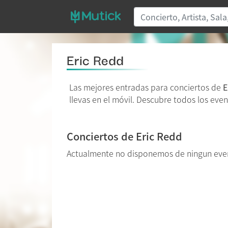
Eric Redd
Las mejores entradas para conciertos de
E
llevas en el móvil. Descubre todos los even
Conciertos de Eric Redd
Actualmente no disponemos de ningun eve