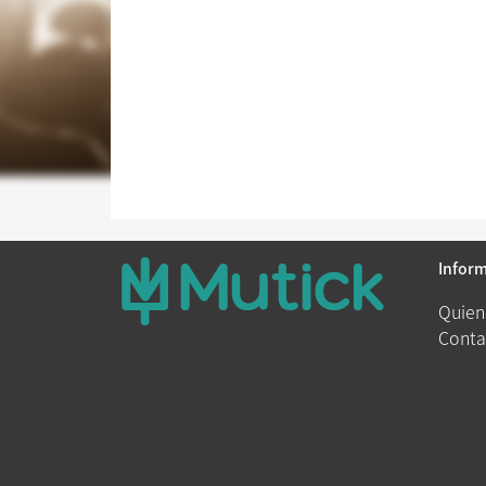
Infor
Quien
Conta