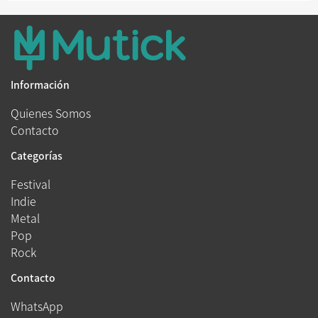
Información
Quienes Somos
Contacto
Categorías
Festival
Indie
Metal
Pop
Rock
Contacto
WhatsApp