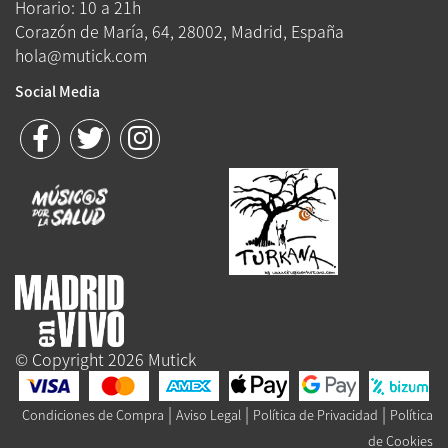
Horario: 10 a 21h
Corazón de María, 64, 28002, Madrid, España
hola@mutick.com
Social Media
© Copyright 2026 Mutick
|
|
|
Condiciones de Compra
Aviso Legal
Política de Privacidad
Política
de Cookies