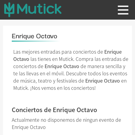
Enrique Octavo
Las mejores entradas para conciertos de
Enrique
Octavo
las tienes en Mutick. Compra las entradas de
conciertos de
Enrique Octavo
de manera sencilla y
te las llevas en el móvil. Descubre todos los eventos
de música, teatro y festivales de
Enrique Octavo
en
Mutick. ¡Nos vemos en los conciertos!
Conciertos de Enrique Octavo
Actualmente no disponemos de ningun evento de
Enrique Octavo