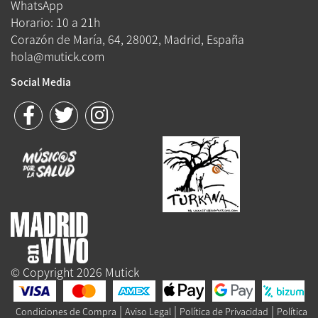
WhatsApp
Horario: 10 a 21h
Corazón de María, 64, 28002, Madrid, España
hola@mutick.com
Social Media
© Copyright 2026 Mutick
|
|
|
Condiciones de Compra
Aviso Legal
Política de Privacidad
Política