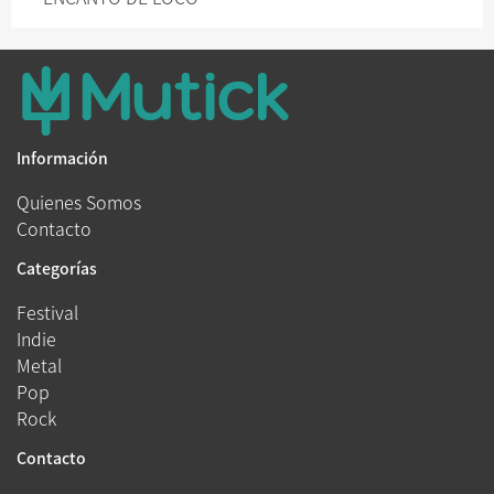
Información
Quienes Somos
Contacto
Categorías
Festival
Indie
Metal
Pop
Rock
Contacto