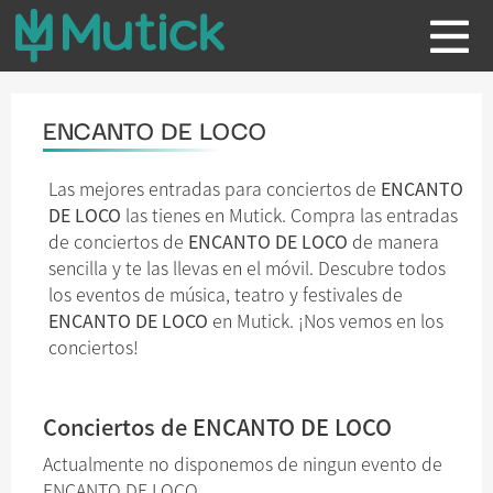
ENCANTO DE LOCO
Las mejores entradas para conciertos de
ENCANTO
DE LOCO
las tienes en Mutick. Compra las entradas
de conciertos de
ENCANTO DE LOCO
de manera
sencilla y te las llevas en el móvil. Descubre todos
los eventos de música, teatro y festivales de
ENCANTO DE LOCO
en Mutick. ¡Nos vemos en los
conciertos!
Conciertos de ENCANTO DE LOCO
Actualmente no disponemos de ningun evento de
ENCANTO DE LOCO