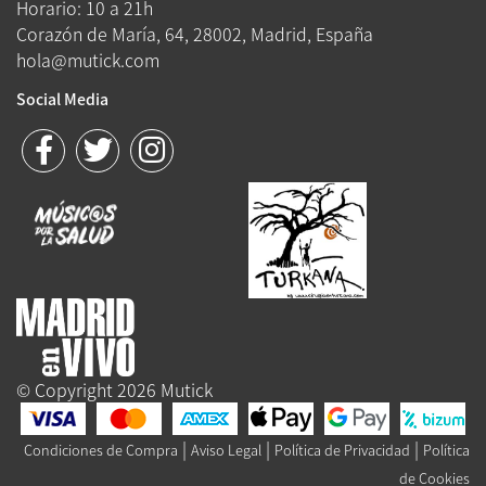
Horario: 10 a 21h
Corazón de María, 64, 28002, Madrid, España
hola@mutick.com
Social Media
© Copyright 2026 Mutick
|
|
|
Condiciones de Compra
Aviso Legal
Política de Privacidad
Política
de Cookies