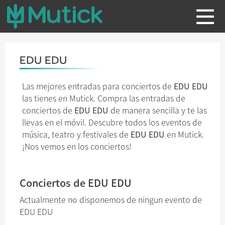
EDU EDU
Las mejores entradas para conciertos de
EDU EDU
las tienes en Mutick. Compra las entradas de
conciertos de
EDU EDU
de manera sencilla y te las
llevas en el móvil. Descubre todos los eventos de
música, teatro y festivales de
EDU EDU
en Mutick.
¡Nos vemos en los conciertos!
Conciertos de EDU EDU
Actualmente no disponemos de ningun evento de
EDU EDU