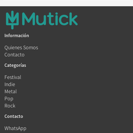
Información
Quienes Somos
Contacto
Categorías
Festival
Indie
Metal
Pop
Rock
Contacto
WhatsApp