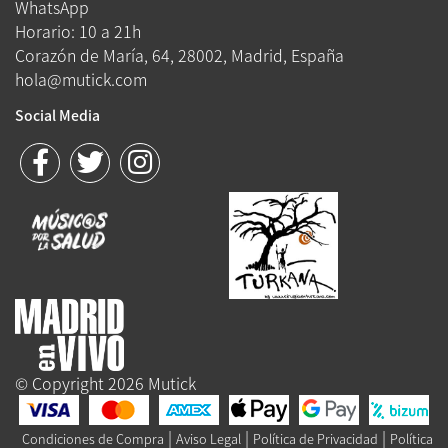
WhatsApp
Horario: 10 a 21h
Corazón de María, 64, 28002, Madrid, España
hola@mutick.com
Social Media
© Copyright 2026 Mutick
|
|
|
Condiciones de Compra
Aviso Legal
Política de Privacidad
Política