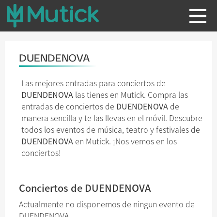
DUENDENOVA
Las mejores entradas para conciertos de
DUENDENOVA
las tienes en Mutick. Compra las
entradas de conciertos de
DUENDENOVA
de
manera sencilla y te las llevas en el móvil. Descubre
todos los eventos de música, teatro y festivales de
DUENDENOVA
en Mutick. ¡Nos vemos en los
conciertos!
Conciertos de DUENDENOVA
Actualmente no disponemos de ningun evento de
DUENDENOVA