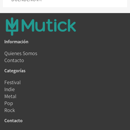
Información
Quienes Somos
Contacto
Categorías
Festival
Indie
Metal
Pop
Rock
Contacto