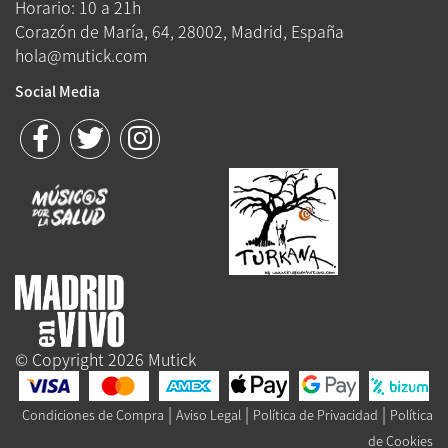
Horario: 10 a 21h
Corazón de María, 64, 28002, Madrid, España
hola@mutick.com
Social Media
© Copyright 2026 Mutick
|
|
|
Condiciones de Compra
Aviso Legal
Política de Privacidad
Política
de Cookies