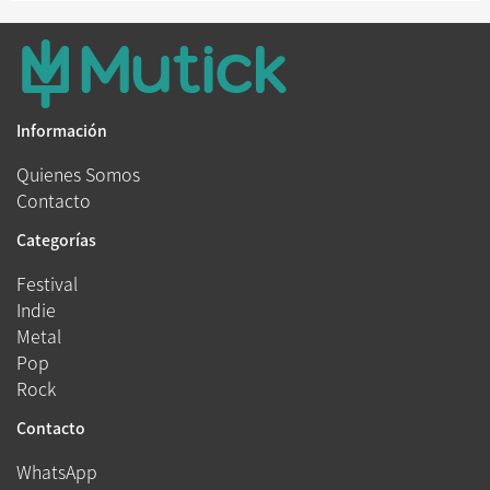
Información
Quienes Somos
Contacto
Categorías
Festival
Indie
Metal
Pop
Rock
Contacto
WhatsApp