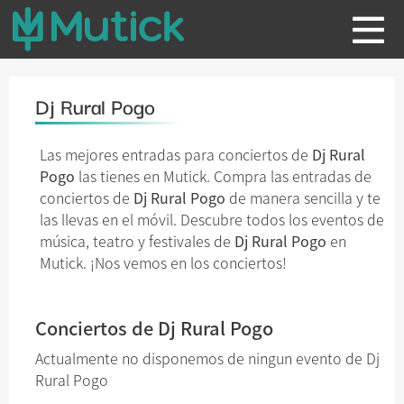
Dj Rural Pogo
Las mejores entradas para conciertos de
Dj Rural
Pogo
las tienes en Mutick. Compra las entradas de
conciertos de
Dj Rural Pogo
de manera sencilla y te
las llevas en el móvil. Descubre todos los eventos de
música, teatro y festivales de
Dj Rural Pogo
en
Mutick. ¡Nos vemos en los conciertos!
Conciertos de Dj Rural Pogo
Actualmente no disponemos de ningun evento de Dj
Rural Pogo