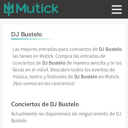
DJ Bustelo
Las mejores entradas para conciertos de
DJ Bustelo
las tienes en Mutick. Compra las entradas de
conciertos de
DJ Bustelo
de manera sencilla y te las
llevas en el móvil. Descubre todos los eventos de
música, teatro y festivales de
DJ Bustelo
en Mutick.
¡Nos vemos en los conciertos!
Conciertos de DJ Bustelo
Actualmente no disponemos de ningun evento de DJ
Bustelo