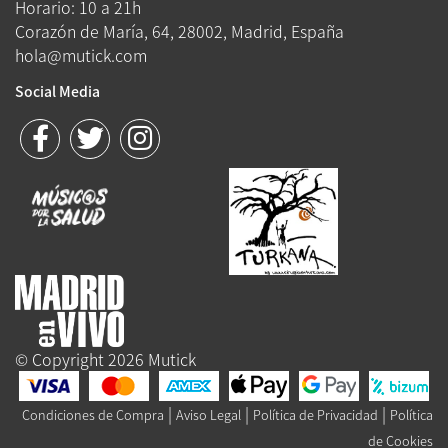
Horario: 10 a 21h
Corazón de María, 64, 28002, Madrid, España
hola@mutick.com
Social Media
© Copyright 2026 Mutick
|
|
|
Condiciones de Compra
Aviso Legal
Política de Privacidad
Política
de Cookies