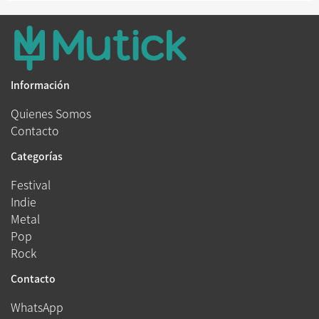
Información
Quienes Somos
Contacto
Categorías
Festival
Indie
Metal
Pop
Rock
Contacto
WhatsApp