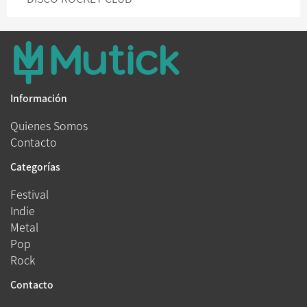
Información
Quienes Somos
Contacto
Categorías
Festival
Indie
Metal
Pop
Rock
Contacto