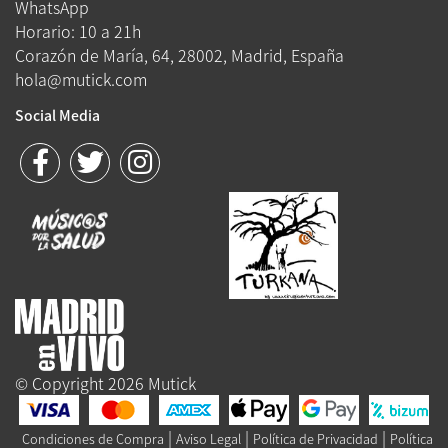
WhatsApp
Horario: 10 a 21h
Corazón de María, 64, 28002, Madrid, España
hola@mutick.com
Social Media
© Copyright 2026 Mutick
|
|
|
Condiciones de Compra
Aviso Legal
Política de Privacidad
Política