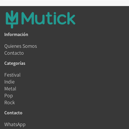
Información
Quienes Somos
Contacto
Categorías
Festival
Indie
Metal
Pop
Rock
Contacto
WhatsApp