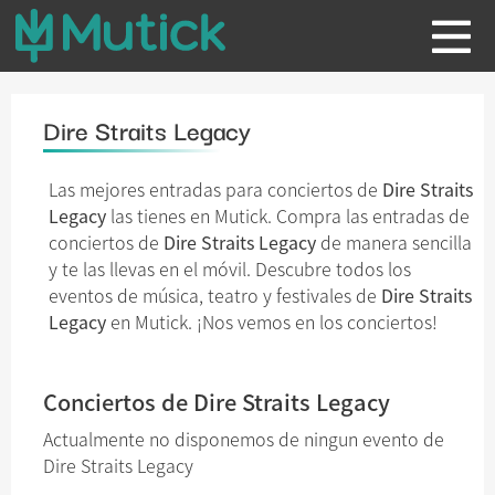
Dire Straits Legacy
Las mejores entradas para conciertos de
Dire Straits
Legacy
las tienes en Mutick. Compra las entradas de
conciertos de
Dire Straits Legacy
de manera sencilla
y te las llevas en el móvil. Descubre todos los
eventos de música, teatro y festivales de
Dire Straits
Legacy
en Mutick. ¡Nos vemos en los conciertos!
Conciertos de Dire Straits Legacy
Actualmente no disponemos de ningun evento de
Dire Straits Legacy