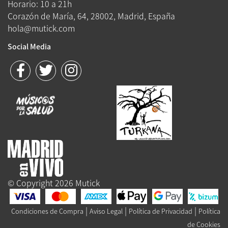
Horario: 10 a 21h
Corazón de María, 64, 28002, Madrid, España
hola@mutick.com
Social Media
© Copyright 2026 Mutick
|
|
|
Condiciones de Compra
Aviso Legal
Política de Privacidad
Política
de Cookies