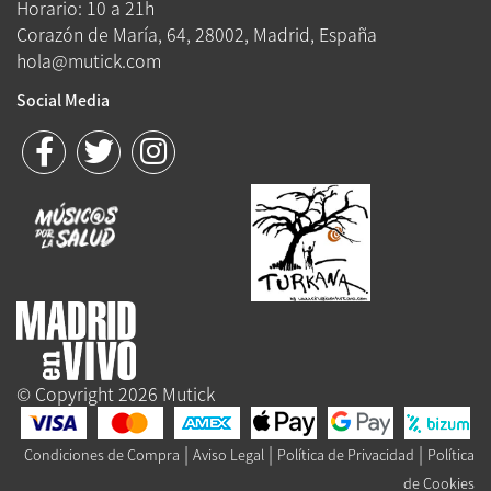
Horario: 10 a 21h
Corazón de María, 64, 28002, Madrid, España
hola@mutick.com
Social Media
© Copyright 2026 Mutick
|
|
|
Condiciones de Compra
Aviso Legal
Política de Privacidad
Política
de Cookies