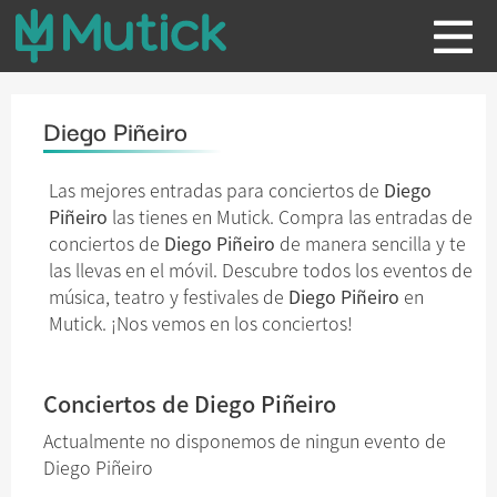
Diego Piñeiro
Las mejores entradas para conciertos de
Diego
Piñeiro
las tienes en Mutick. Compra las entradas de
conciertos de
Diego Piñeiro
de manera sencilla y te
las llevas en el móvil. Descubre todos los eventos de
música, teatro y festivales de
Diego Piñeiro
en
Mutick. ¡Nos vemos en los conciertos!
Conciertos de Diego Piñeiro
Actualmente no disponemos de ningun evento de
Diego Piñeiro