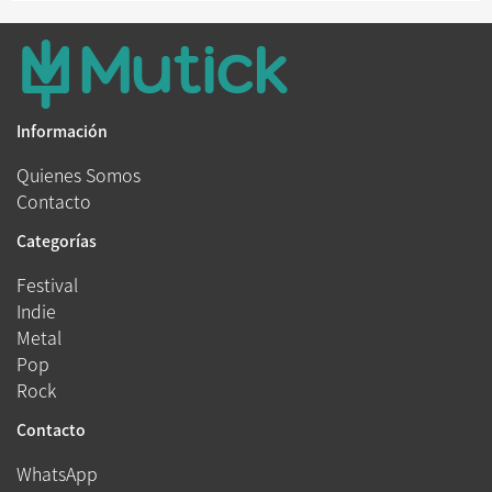
Información
Quienes Somos
Contacto
Categorías
Festival
Indie
Metal
Pop
Rock
Contacto
WhatsApp