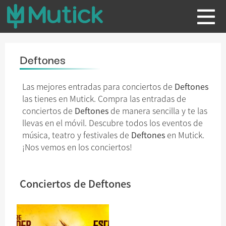
Deftones
Las mejores entradas para conciertos de
Deftones
las tienes en Mutick. Compra las entradas de
conciertos de
Deftones
de manera sencilla y te las
llevas en el móvil. Descubre todos los eventos de
música, teatro y festivales de
Deftones
en Mutick.
¡Nos vemos en los conciertos!
Conciertos de Deftones