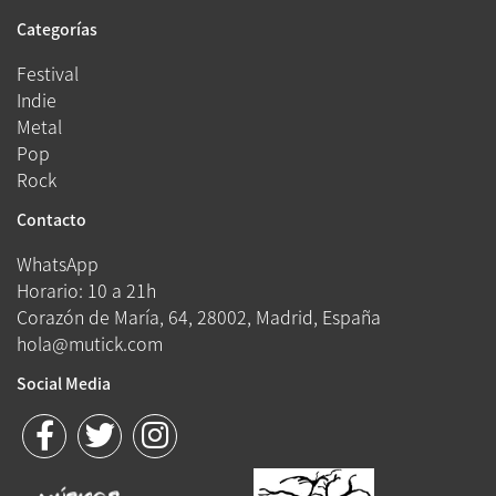
Categorías
Festival
Indie
Metal
Pop
Rock
Contacto
WhatsApp
Horario: 10 a 21h
Corazón de María, 64, 28002, Madrid, España
hola@mutick.com
Social Media