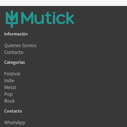
Información
Quienes Somos
Contacto
Categorías
Festival
Indie
Metal
Pop
Rock
Contacto
WhatsApp