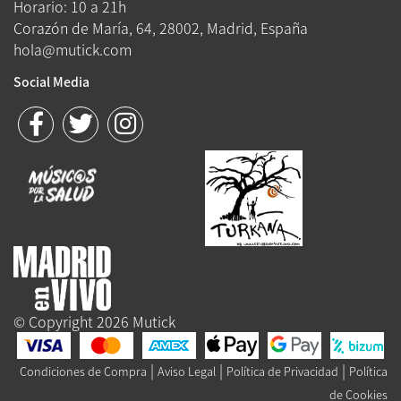
Horario: 10 a 21h
Corazón de María, 64, 28002, Madrid, España
hola@mutick.com
Social Media
© Copyright 2026 Mutick
|
|
|
Condiciones de Compra
Aviso Legal
Política de Privacidad
Política
de Cookies