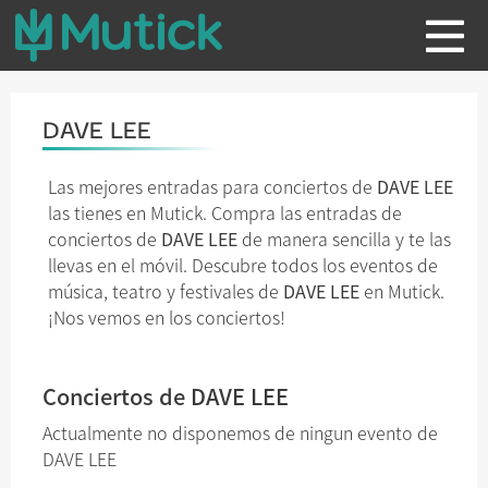
DAVE LEE
Las mejores entradas para conciertos de
DAVE LEE
las tienes en Mutick. Compra las entradas de
conciertos de
DAVE LEE
de manera sencilla y te las
llevas en el móvil. Descubre todos los eventos de
música, teatro y festivales de
DAVE LEE
en Mutick.
¡Nos vemos en los conciertos!
Conciertos de DAVE LEE
Actualmente no disponemos de ningun evento de
DAVE LEE