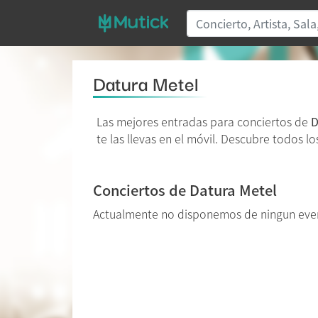
Datura Metel
Las mejores entradas para conciertos de
D
te las llevas en el móvil. Descubre todos l
Conciertos de Datura Metel
Actualmente no disponemos de ningun eve