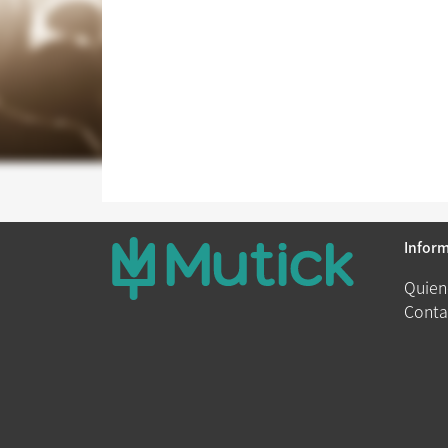
Infor
Quien
Conta