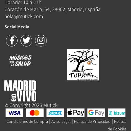
Horario: 10 a 21h
Corazón de María, 64, 28002, Madrid, España
hola@mutick.com
Social Media
© Copyright 2026 Mutick
|
|
|
Condiciones de Compra
Aviso Legal
Política de Privacidad
Política
de Cookies