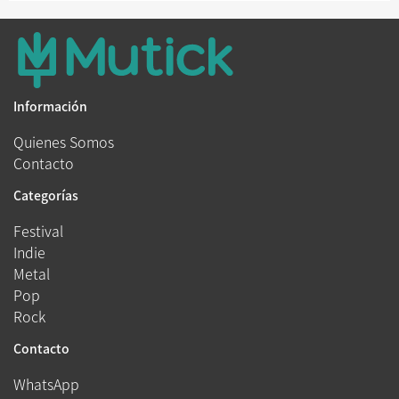
Información
Quienes Somos
Contacto
Categorías
Festival
Indie
Metal
Pop
Rock
Contacto
WhatsApp