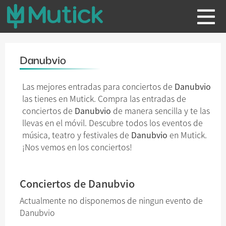
Danubvio
Las mejores entradas para conciertos de
Danubvio
las tienes en Mutick. Compra las entradas de
conciertos de
Danubvio
de manera sencilla y te las
llevas en el móvil. Descubre todos los eventos de
música, teatro y festivales de
Danubvio
en Mutick.
¡Nos vemos en los conciertos!
Conciertos de Danubvio
Actualmente no disponemos de ningun evento de
Danubvio