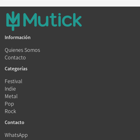
Información
Quienes Somos
Contacto
Categorías
Festival
Indie
Metal
Pop
Rock
Contacto
WhatsApp