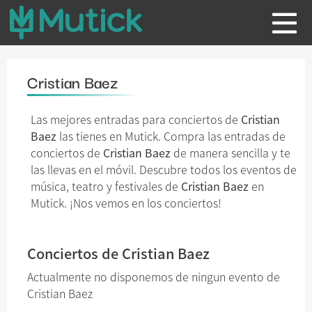
Cristian Baez
Las mejores entradas para conciertos de
Cristian
Baez
las tienes en Mutick. Compra las entradas de
conciertos de
Cristian Baez
de manera sencilla y te
las llevas en el móvil. Descubre todos los eventos de
música, teatro y festivales de
Cristian Baez
en
Mutick. ¡Nos vemos en los conciertos!
Conciertos de Cristian Baez
Actualmente no disponemos de ningun evento de
Cristian Baez