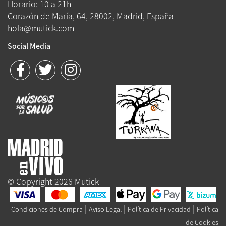
Horario: 10 a 21h
Corazón de María, 64, 28002, Madrid, España
hola@mutick.com
Social Media
© Copyright 2026 Mutick
|
|
|
Condiciones de Compra
Aviso Legal
Política de Privacidad
Política
de Cookies