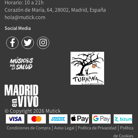
Horario: 10 a 21h
Corazón de María, 64, 28002, Madrid, España
hola@mutick.com
Social Media
© Copyright 2026 Mutick
|
|
|
Condiciones de Compra
Aviso Legal
Política de Privacidad
Política
de Cookies