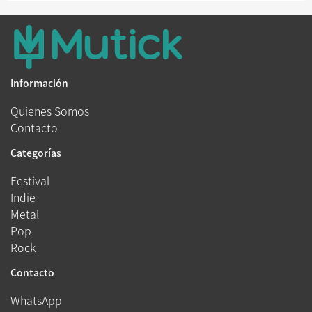
Información
Quienes Somos
Contacto
Categorías
Festival
Indie
Metal
Pop
Rock
Contacto
WhatsApp