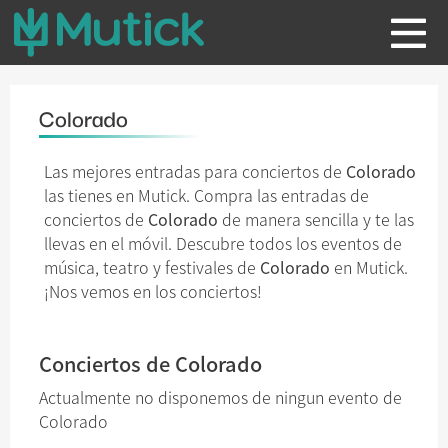
Colorado
Las mejores entradas para conciertos de
Colorado
las tienes en Mutick. Compra las entradas de
conciertos de
Colorado
de manera sencilla y te las
llevas en el móvil. Descubre todos los eventos de
música, teatro y festivales de
Colorado
en Mutick.
¡Nos vemos en los conciertos!
Conciertos de Colorado
Actualmente no disponemos de ningun evento de
Colorado