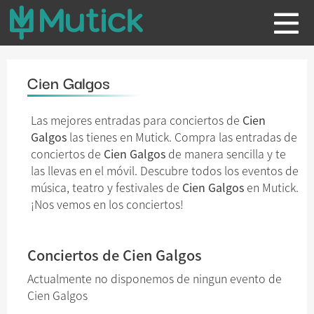
Cien Galgos
Las mejores entradas para conciertos de
Cien
Galgos
las tienes en Mutick. Compra las entradas de
conciertos de
Cien Galgos
de manera sencilla y te
las llevas en el móvil. Descubre todos los eventos de
música, teatro y festivales de
Cien Galgos
en Mutick.
¡Nos vemos en los conciertos!
Conciertos de Cien Galgos
Actualmente no disponemos de ningun evento de
Cien Galgos