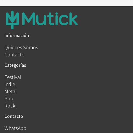
Información
Quienes Somos
Contacto
Categorías
Festival
Indie
Metal
Pop
Rock
Contacto
WhatsApp