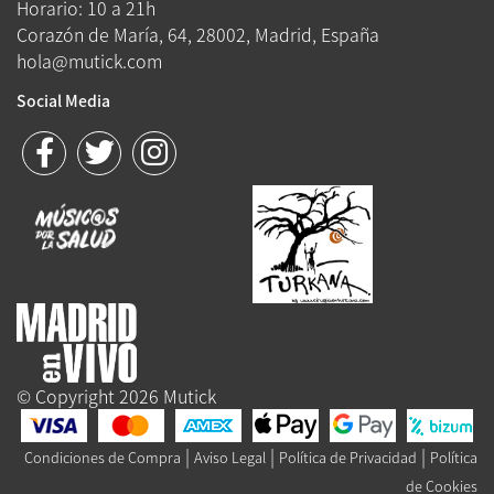
Horario: 10 a 21h
Corazón de María, 64, 28002, Madrid, España
hola@mutick.com
Social Media
© Copyright 2026 Mutick
|
|
|
Condiciones de Compra
Aviso Legal
Política de Privacidad
Política
de Cookies