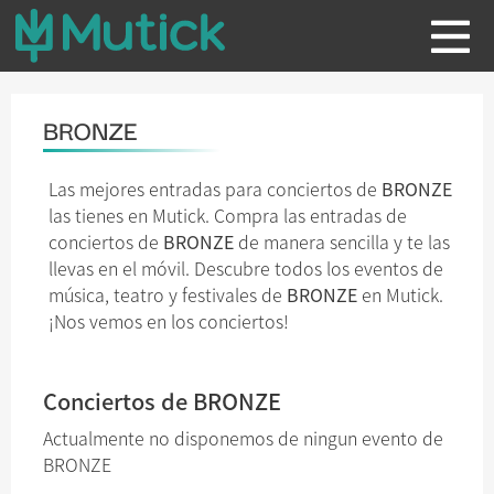
BRONZE
Las mejores entradas para conciertos de
BRONZE
las tienes en Mutick. Compra las entradas de
conciertos de
BRONZE
de manera sencilla y te las
llevas en el móvil. Descubre todos los eventos de
música, teatro y festivales de
BRONZE
en Mutick.
¡Nos vemos en los conciertos!
Conciertos de BRONZE
Actualmente no disponemos de ningun evento de
BRONZE