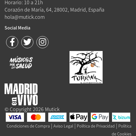
Horario: 10 a 21h
Corazón de María, 64, 28002, Madrid, España
hola@mutick.com
Social Media
© Copyright 2026 Mutick
|
|
|
Condiciones de Compra
Aviso Legal
Política de Privacidad
Política
de Cookies