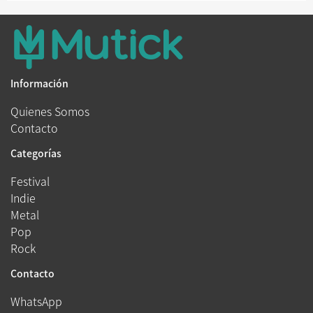
Información
Quienes Somos
Contacto
Categorías
Festival
Indie
Metal
Pop
Rock
Contacto
WhatsApp