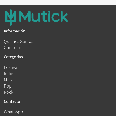
Información
Quienes Somos
Contacto
Categorías
Festival
Indie
Metal
Pop
Rock
Contacto
WhatsApp