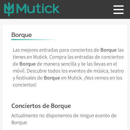
Borque
Las mejores entradas para conciertos de
Borque
las
tienes en Mutick. Compra las entradas de conciertos
de
Borque
de manera sencilla y te las llevas en el
móvil. Descubre todos los eventos de música, teatro
y festivales de
Borque
en Mutick. ¡Nos vemos en los
conciertos!
Conciertos de Borque
Actualmente no disponemos de ningun evento de
Borque