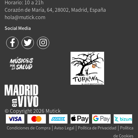
Horario: 10 a 21h
Corazón de María, 64, 28002, Madrid, España
hola@mutick.com
Social Media
© Copyright 2026 Mutick
|
|
|
Condiciones de Compra
Aviso Legal
Política de Privacidad
Política
de Cookies