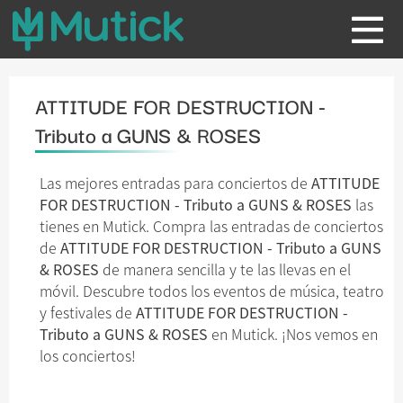
ATTITUDE FOR DESTRUCTION -
Tributo a GUNS & ROSES
Las mejores entradas para conciertos de
ATTITUDE
FOR DESTRUCTION - Tributo a GUNS & ROSES
las
tienes en Mutick. Compra las entradas de conciertos
de
ATTITUDE FOR DESTRUCTION - Tributo a GUNS
& ROSES
de manera sencilla y te las llevas en el
móvil. Descubre todos los eventos de música, teatro
y festivales de
ATTITUDE FOR DESTRUCTION -
Tributo a GUNS & ROSES
en Mutick. ¡Nos vemos en
los conciertos!