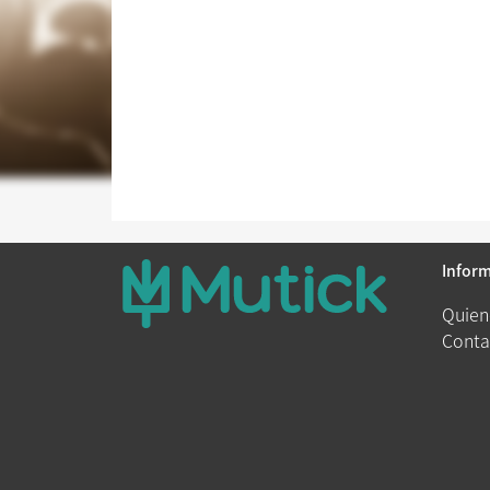
Infor
Quien
Conta