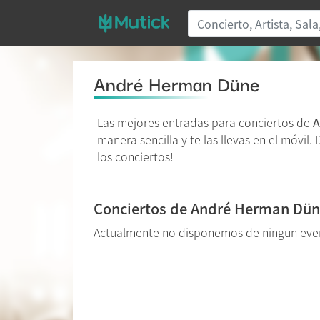
André Herman Düne
Las mejores entradas para conciertos de
A
manera sencilla y te las llevas en el móvil
los conciertos!
Conciertos de André Herman Dü
Actualmente no disponemos de ningun ev