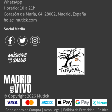
WhatsApp
Horario: 10 a 21h
Corazón de María, 64, 28002, Madrid, España
hola@mutick.com
Social Media
© Copyright 2026 Mutick
|
|
|
Condiciones de Compra
Aviso Legal
Política de Privacidad
Política