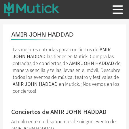
AMIR JOHN HADDAD
Las mejores entradas para conciertos de
AMIR
JOHN HADDAD
las tienes en Mutick. Compra las
entradas de conciertos de
AMIR JOHN HADDAD
de
manera sencilla y te las llevas en el móvil. Descubre
todos los eventos de música, teatro y festivales de
AMIR JOHN HADDAD
en Mutick. ¡Nos vemos en los
conciertos!
Conciertos de AMIR JOHN HADDAD
Actualmente no disponemos de ningun evento de
AMIR JOHN HADDAD