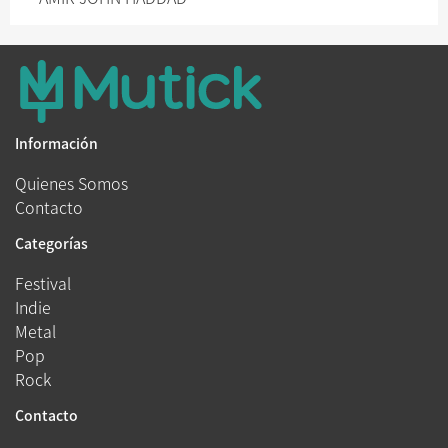
Información
Quienes Somos
Contacto
Categorías
Festival
Indie
Metal
Pop
Rock
Contacto