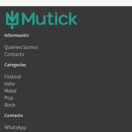
Información
Quienes Somos
Contacto
Categorías
Festival
Indie
Metal
Pop
Rock
Contacto
WhatsApp