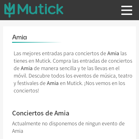
Amia
Las mejores entradas para conciertos de
Amia
las
tienes en Mutick. Compra las entradas de conciertos
de
Amia
de manera sencilla y te las llevas en el
móvil. Descubre todos los eventos de música, teatro
y festivales de
Amia
en Mutick. ¡Nos vemos en los
conciertos!
Conciertos de Amia
Actualmente no disponemos de ningun evento de
Amia