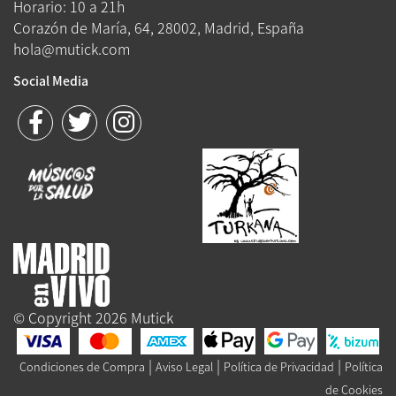
Horario: 10 a 21h
Corazón de María, 64, 28002, Madrid, España
hola@mutick.com
Social Media
© Copyright 2026 Mutick
|
|
|
Condiciones de Compra
Aviso Legal
Política de Privacidad
Política
de Cookies