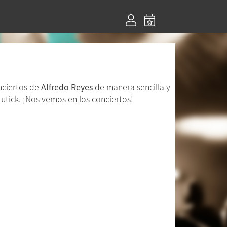
nciertos de
Alfredo Reyes
de manera sencilla y
utick. ¡Nos vemos en los conciertos!