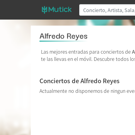
Alfredo Reyes
Las mejores entradas para conciertos de
A
te las llevas en el móvil. Descubre todos l
Conciertos de Alfredo Reyes
Actualmente no disponemos de ningun even