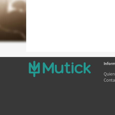
Infor
Quien
Conta