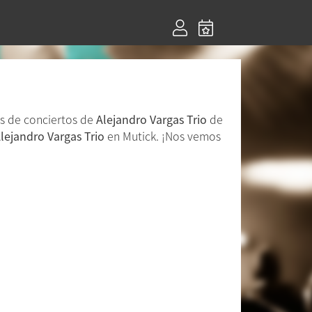
as de conciertos de
Alejandro Vargas Trio
de
lejandro Vargas Trio
en Mutick. ¡Nos vemos