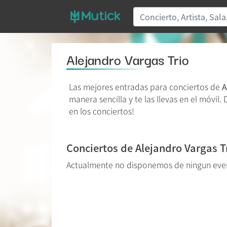
Alejandro Vargas Trio
Las mejores entradas para conciertos de
A
manera sencilla y te las llevas en el móvil
en los conciertos!
Conciertos de Alejandro Vargas T
Actualmente no disponemos de ningun even