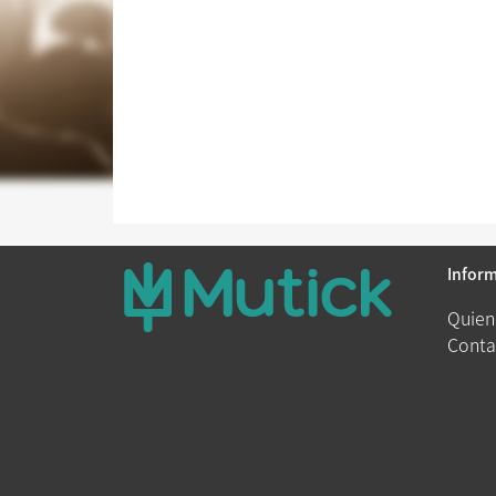
Infor
Quien
Conta