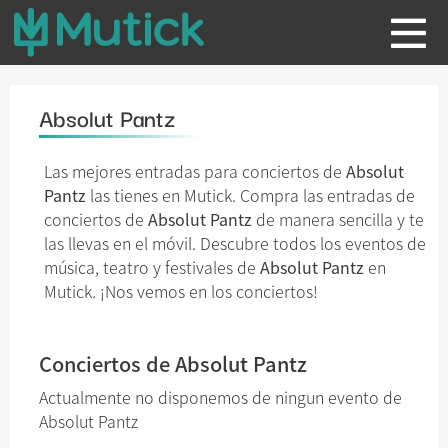
Absolut Pantz
Las mejores entradas para conciertos de
Absolut
Pantz
las tienes en Mutick. Compra las entradas de
conciertos de
Absolut Pantz
de manera sencilla y te
las llevas en el móvil. Descubre todos los eventos de
música, teatro y festivales de
Absolut Pantz
en
Mutick. ¡Nos vemos en los conciertos!
Conciertos de Absolut Pantz
Actualmente no disponemos de ningun evento de
Absolut Pantz