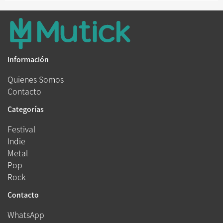
Información
Quienes Somos
Contacto
Categorías
Festival
Indie
Metal
Pop
Rock
Contacto
WhatsApp