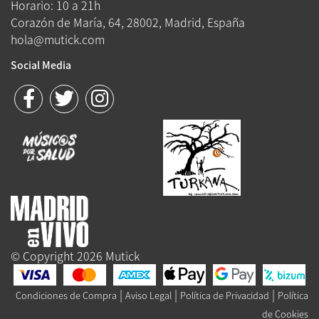
Horario: 10 a 21h
Corazón de María, 64, 28002, Madrid, España
hola@mutick.com
Social Media
© Copyright 2026 Mutick
|
|
|
Condiciones de Compra
Aviso Legal
Política de Privacidad
Política
de Cookies