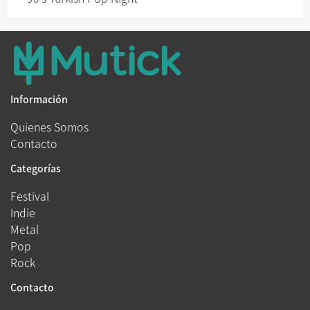
Información
Quienes Somos
Contacto
Categorías
Festival
Indie
Metal
Pop
Rock
Contacto