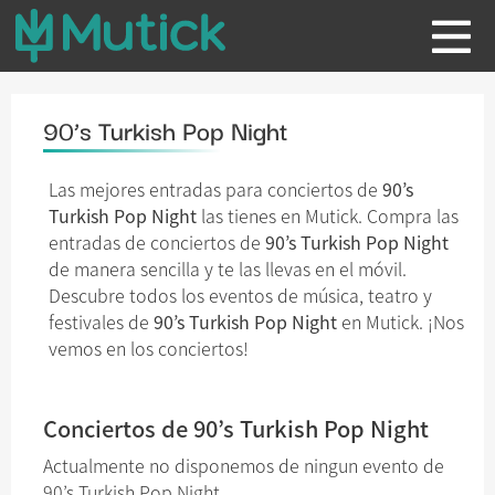
90’s Turkish Pop Night
Las mejores entradas para conciertos de
90’s
Turkish Pop Night
las tienes en Mutick. Compra las
entradas de conciertos de
90’s Turkish Pop Night
de manera sencilla y te las llevas en el móvil.
Descubre todos los eventos de música, teatro y
festivales de
90’s Turkish Pop Night
en Mutick. ¡Nos
vemos en los conciertos!
Conciertos de 90’s Turkish Pop Night
Actualmente no disponemos de ningun evento de
90’s Turkish Pop Night