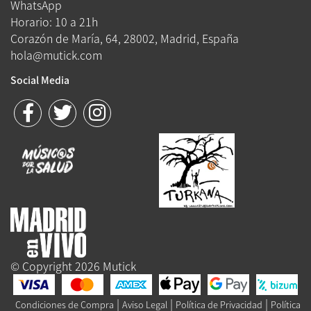
WhatsApp
Horario: 10 a 21h
Corazón de María, 64, 28002, Madrid, España
hola@mutick.com
Social Media
© Copyright 2026 Mutick
|
|
|
Condiciones de Compra
Aviso Legal
Política de Privacidad
Política