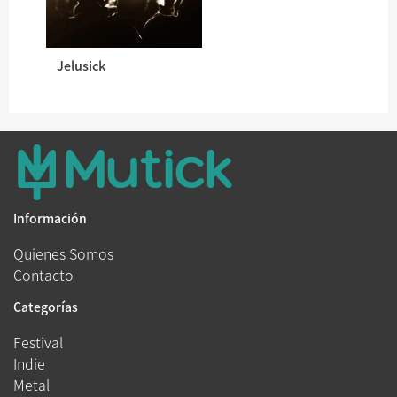
Jelusick
Información
Quienes Somos
Contacto
Categorías
Festival
Indie
Metal