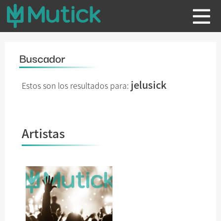
Buscador
jelusick
Estos son los resultados para:
Artistas