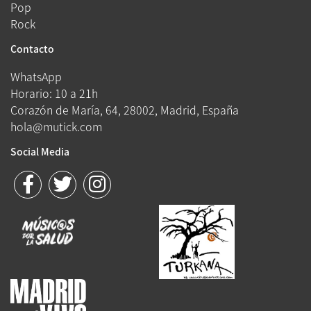
Pop
Rock
Contacto
WhatsApp
Horario: 10 a 21h
Corazón de María, 64, 28002, Madrid, España
hola@mutick.com
Social Media