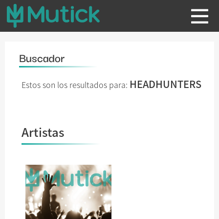
Buscador
HEADHUNTERS
Estos son los resultados para:
Artistas