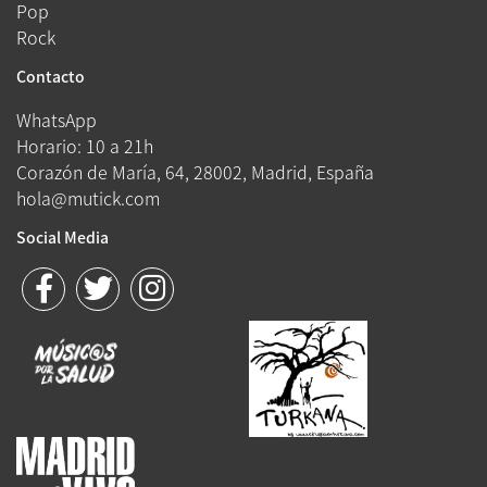
Pop
Rock
Contacto
WhatsApp
Horario: 10 a 21h
Corazón de María, 64, 28002, Madrid, España
hola@mutick.com
Social Media