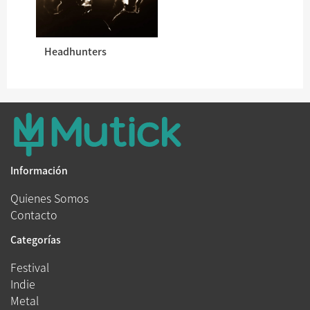
Headhunters
Información
Quienes Somos
Contacto
Categorías
Festival
Indie
Metal