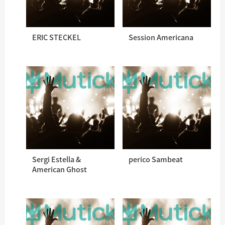
ERIC STECKEL
Session Americana
Sergi Estella &
perico Sambeat
American Ghost