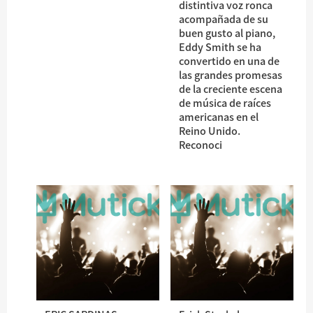
distintiva voz ronca
acompañada de su
buen gusto al piano,
Eddy Smith se ha
convertido en una de
las grandes promesas
de la creciente escena
de música de raíces
americanas en el
Reino Unido.
Reconoci