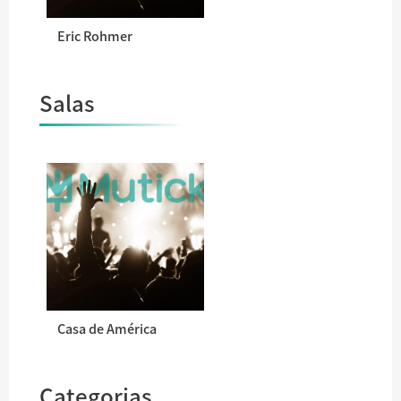
Eric Rohmer
Salas
Casa de América
Categorias