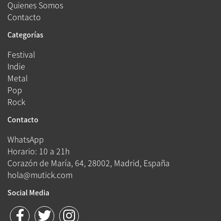
Quienes Somos
Contacto
Categorías
Festival
Indie
Metal
Pop
Rock
Contacto
WhatsApp
Horario: 10 a 21h
Corazón de María, 64, 28002, Madrid, España
hola@mutick.com
Social Media