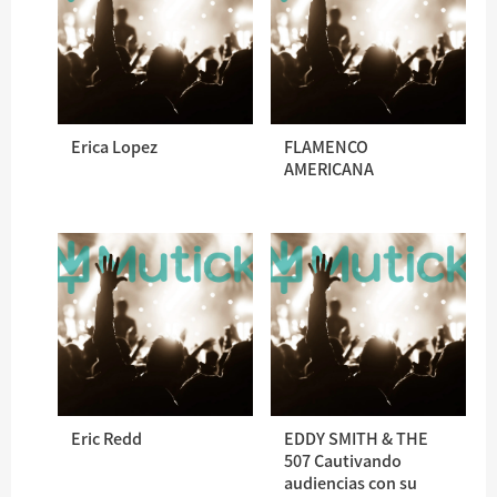
Erica Lopez
FLAMENCO
AMERICANA
Eric Redd
EDDY SMITH & THE
507 Cautivando
audiencias con su