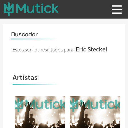
Buscador
Eric Steckel
Estos son los resultados para:
Artistas